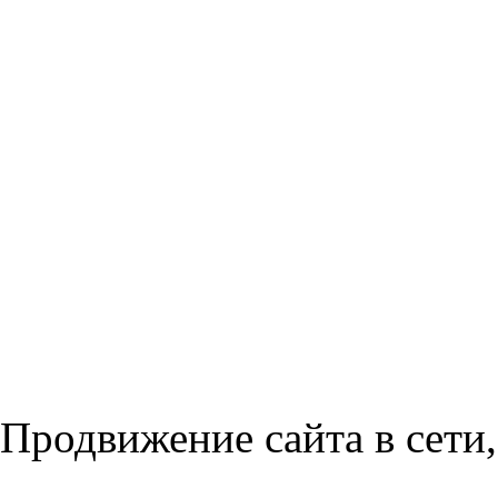
Продвижение сайта в сети,