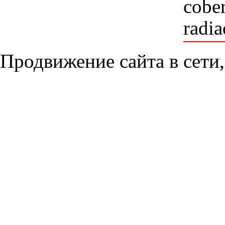
cobe
radia
Продвижение сайта в сети,