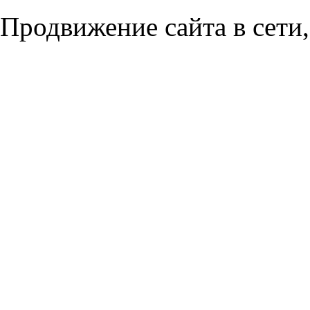
Продвижение сайта в сети,